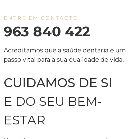
ENTRE EM CONTACTO
963 840 422
Acreditamos que a saúde dentária é um
passo vital para a sua qualidade de vida.
CUIDAMOS DE SI
E DO SEU BEM-
ESTAR