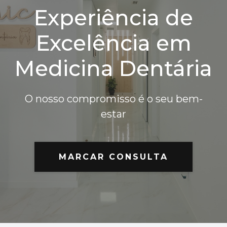
Experiência de
Excelência em
Medicina Dentária
O nosso compromisso é o seu bem-
estar
MARCAR CONSULTA