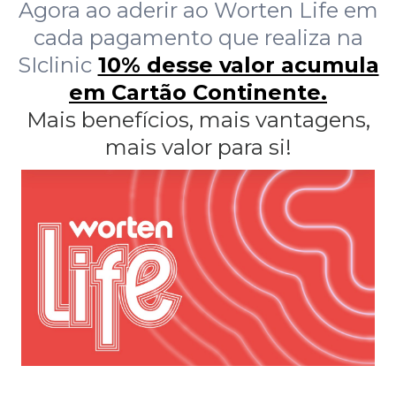
Agora ao aderir ao Worten Life em
cada pagamento que realiza na
SIclinic
10% desse valor acumula
em Cartão Continente.
Mais benefícios, mais vantagens,
mais valor para si!