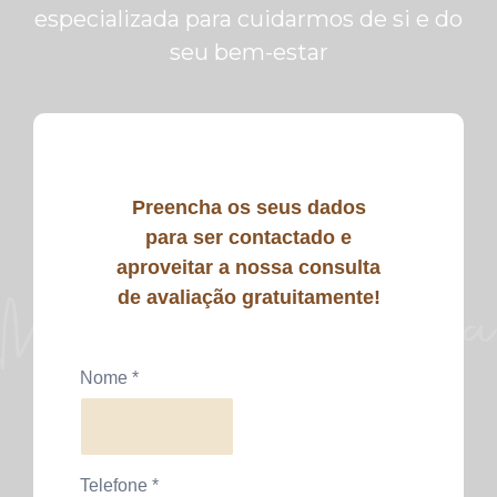
especializada para cuidarmos de si e do
seu bem-estar
Preencha os seus dados
para ser contactado e
aproveitar a nossa consulta
de avaliação gratuitamente!
Nome
*
Telefone
*