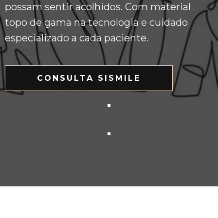
possam sentir acolhidos. Com material
topo de gama na tecnologia e cuidado
especializado a cada paciente.
CONSULTA SISMILE