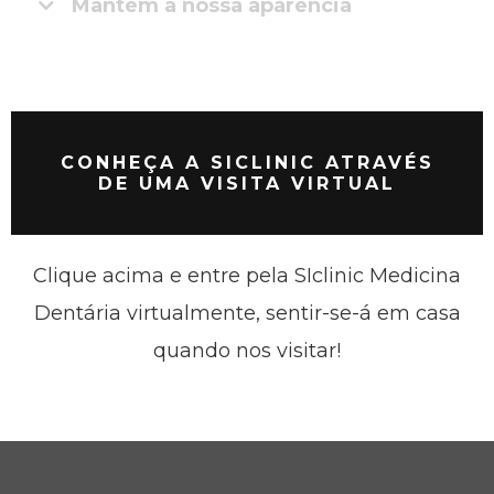
Mantém a nossa aparência
CONHEÇA A SICLINIC ATRAVÉS
DE UMA VISITA VIRTUAL
Clique acima e entre pela SIclinic Medicina
Dentária virtualmente, sentir-se-á em casa
quando nos visitar!