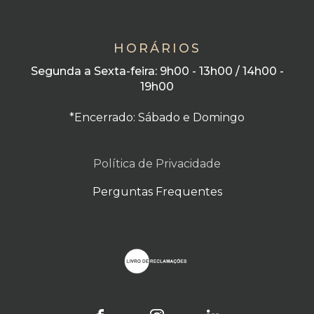
HORÁRIOS
Segunda a Sexta-feira: 9h00 - 13h00 / 14h00 -
19h00
*Encerrado: Sábado e Domingo
Política de Privacidade
Perguntas Frequentes