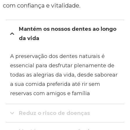
com confiança e vitalidade.
Mantém os nossos dentes ao longo
da vida
A preservação dos dentes naturais é
essencial para desfrutar plenamente de
todas as alegrias da vida, desde saborear
a sua comida preferida até rir sem
reservas com amigos e família
Reduz o risco de doenças