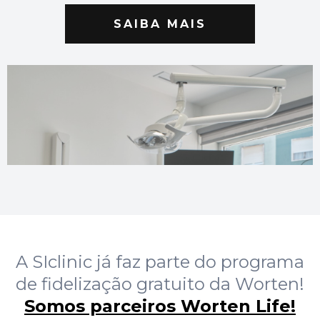
SAIBA MAIS
A SIclinic já faz parte do programa
de fidelização gratuito da Worten!
Somos parceiros Worten Life!