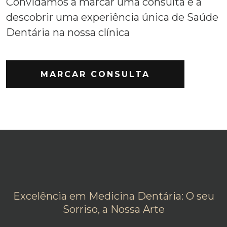
Convidamos a marcar uma consulta e a
descobrir uma experiência única de Saúde
Dentária na nossa clínica
MARCAR CONSULTA
Excelência em Medicina Dentária: O seu
Sorriso, a Nossa Arte