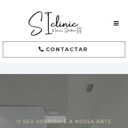
CONTACTAR
O SEU SORRISO É A NOSSA ARTE