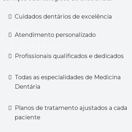
Cuidados dentários de excelência
Atendimento personalizado
Profissionais qualificados e dedicados
Todas as especialidades de Medicina
Dentária
Planos de tratamento ajustados a cada
paciente