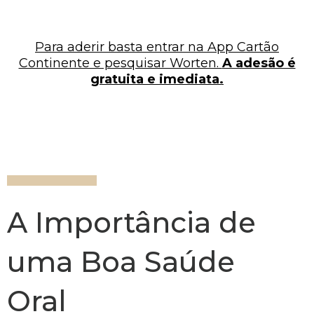
Para aderir basta entrar na App Cartão
Continente e pesquisar Worten.
A adesão é
gratuita e imediata.
A Importância de
uma Boa Saúde
Oral