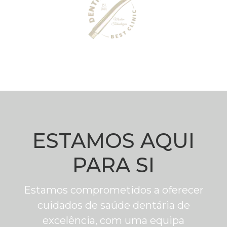
ESTAMOS AQUI
PARA SI
Estamos comprometidos a oferecer
cuidados de saúde dentária de
excelência, com uma equipa