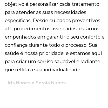
objetivo é personalizar cada tratamento
para atender às suas necessidades
específicas. Desde cuidados preventivos
até procedimentos avançados, estamos
empenhados em garantir o seu conforto e
confiança durante todo o processo. Sua
saúde é nossa prioridade, e estamos aqui
para criar um sorriso saudável e radiante
que reflita a sua individualidade.
- Iris Nunes e Soraia Nunes