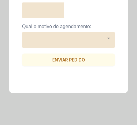
Qual o motivo do agendamento:
ENVIAR PEDIDO