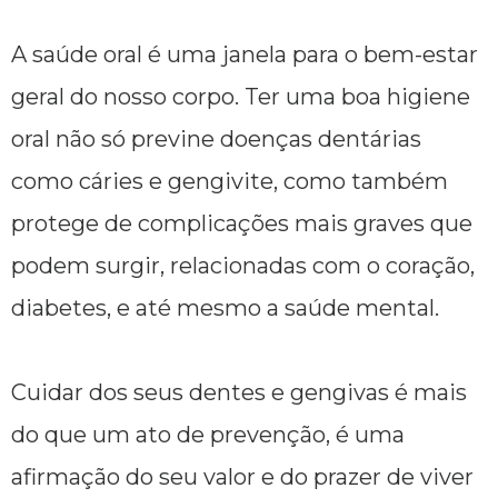
A saúde oral é uma janela para o bem-estar
geral do nosso corpo. Ter uma boa higiene
oral não só previne doenças dentárias
como cáries e gengivite, como também
protege de complicações mais graves que
podem surgir, relacionadas com o coração,
diabetes, e até mesmo a saúde mental.
Cuidar dos seus dentes e gengivas é mais
do que um ato de prevenção, é uma
afirmação do seu valor e do prazer de viver