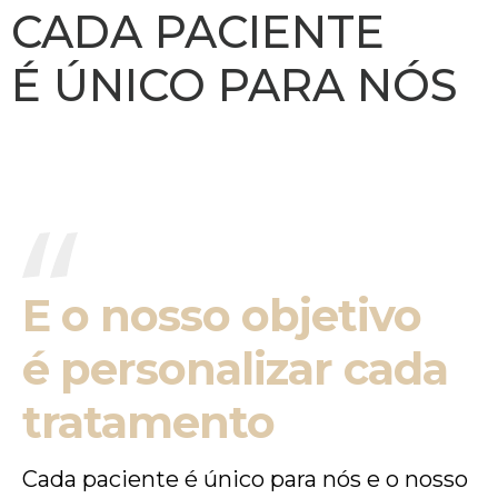
CADA PACIENTE
É ÚNICO PARA NÓS
E o nosso objetivo
é personalizar cada
tratamento
Cada paciente é único para nós e o nosso