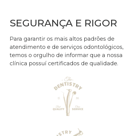
SEGURANÇA E RIGOR
Para garantir os mais altos padrões de
atendimento e de serviços odontológicos,
temos o orgulho de informar que a nossa
clínica possuí certificados de qualidade.