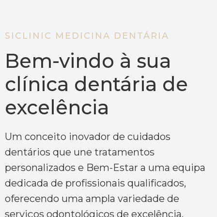
SICLINIC MEDICINA DENTÁRIA
Bem-vindo à sua
clínica dentária de
excelência
Um conceito inovador de cuidados
dentários que une tratamentos
personalizados e Bem-Estar a uma equipa
dedicada de profissionais qualificados,
oferecendo uma ampla variedade de
serviços odontológicos de excelência.