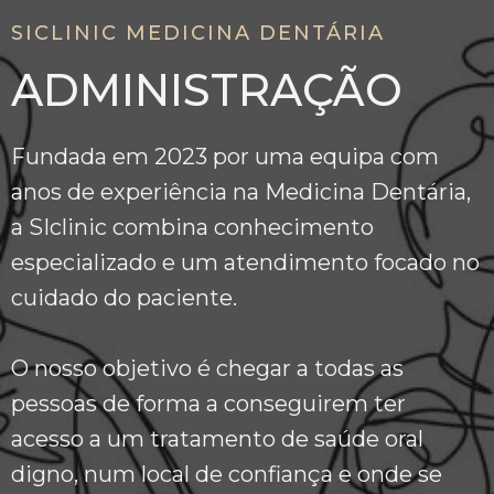
SICLINIC MEDICINA DENTÁRIA
ADMINISTRAÇÃO
Fundada em 2023 por uma equipa com
anos de experiência na Medicina Dentária,
a SIclinic combina conhecimento
especializado e um atendimento focado no
cuidado do paciente.
O nosso objetivo é chegar a todas as
pessoas de forma a conseguirem ter
acesso a um tratamento de saúde oral
digno, num local de confiança e onde se